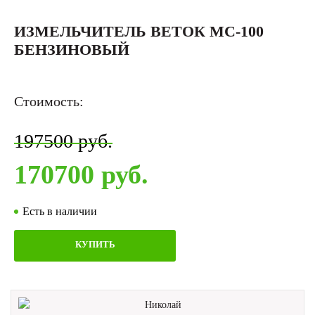
ИЗМЕЛЬЧИТЕЛЬ ВЕТОК MC-100
БЕНЗИНОВЫЙ
Стоимость:
197500 руб.
170700 руб.
Есть в наличии
КУПИТЬ