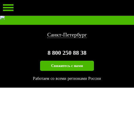
ЛЕСОПИЛЬНЫЙ ИНСТРУМЕНТ
ЗАПАСНЫЕ ЧАСТИ
ИЗМЕЛЬЧЕНИЕ БИОМАССЫ
Санкт-Петербург
8 800
250 88 38
Свяжитесь с нами
Работаем со всеми регионами России