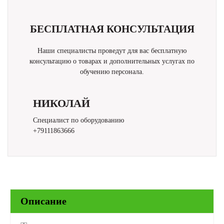
БЕСПЛАТНАЯ КОНСУЛЬТАЦИЯ
Наши специалисты проведут для вас бесплатную
консультацию о товарах и дополнительных услугах по
обучению персонала.
НИКОЛАЙ
Специалист по оборудованию
+79111863666
Описание