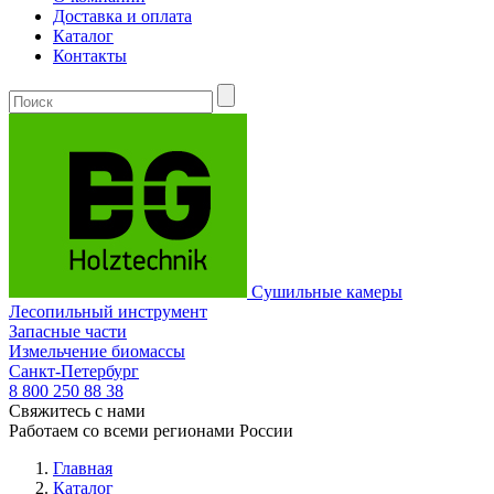
Доставка и оплата
Каталог
Контакты
Сушильные камеры
Лесопильный инструмент
Запасные части
Измельчение биомассы
Санкт-Петербург
8 800
250 88 38
Свяжитесь с нами
Работаем со всеми регионами России
Главная
Каталог