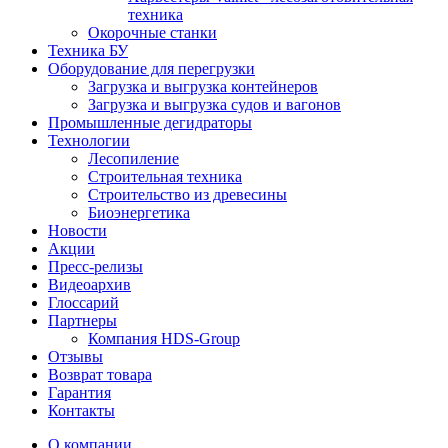
техника
Окорочные станки
Техника БУ
Оборудование для перегрузки
Загрузка и выгрузка контейнеров
Загрузка и выгрузка судов и вагонов
Промышленные дегидраторы
Технологии
Лесопиление
Строительная техника
Строительство из древесины
Биоэнергетика
Новости
Акции
Пресс-релизы
Видеоархив
Глоссарий
Партнеры
Компания HDS-Group
Отзывы
Возврат товара
Гарантия
Контакты
О компании